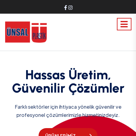
Hassas Üretim,
Güvenilir Çözümler
Farklı sektörler için ihtiyaca yönelik güvenilir ve
profesyonel çözümlerimizle hizmetinizdeyiz.
ÜRÜNLERIMIZ