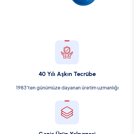
40 Yılı Aşkın Tecrübe
1983'ten günümüze dayanan üretim uzmanlığı