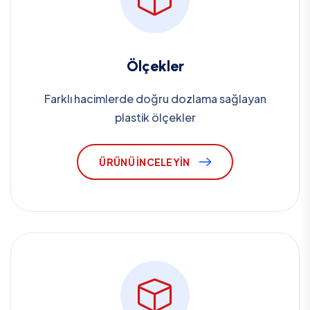
Ölçekler
Farklı hacimlerde doğru dozlama sağlayan
plastik ölçekler
ÜRÜNÜ İNCELEYIN