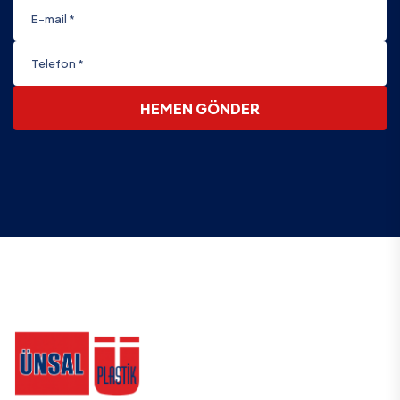
HEMEN GÖNDER