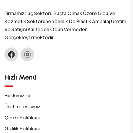
Firmamız İlaç Sektörü Başta Olmak Üzere Gıda Ve
Kozmetik Sektörüne Yönelik De Plastik Ambalaj Üretim
Ve Satışını Kaliteden Ödün Vermeden
Gerçekleştirmektedir.
Hızlı Menü
Hakkımızda
Üretim Tesisimiz
Çerez Politikası
Gizlilik Politikası