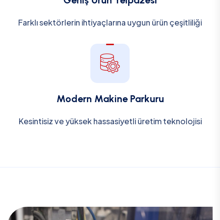
Geniş Ürün Yelpazesi
Farklı sektörlerin ihtiyaçlarına uygun ürün çeşitliliği
Modern Makine Parkuru
Kesintisiz ve yüksek hassasiyetli üretim teknolojisi