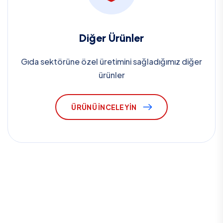
Diğer Ürünler
Gıda sektörüne özel üretimini sağladığımız diğer
ürünler
ÜRÜNÜ İNCELEYIN