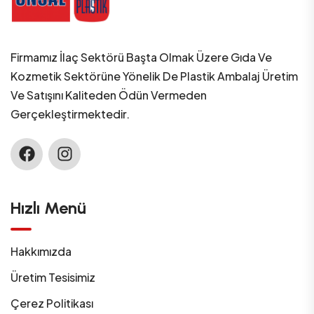
Firmamız İlaç Sektörü Başta Olmak Üzere Gıda Ve
Kozmetik Sektörüne Yönelik De Plastik Ambalaj Üretim
Ve Satışını Kaliteden Ödün Vermeden
Gerçekleştirmektedir.
Hızlı Menü
Hakkımızda
Üretim Tesisimiz
Çerez Politikası