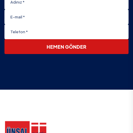
HEMEN GÖNDER