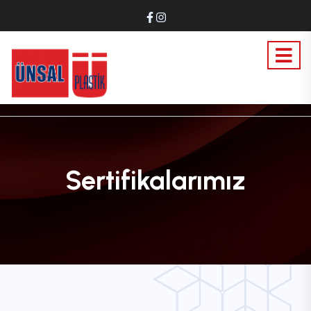
Sertifikalarımız